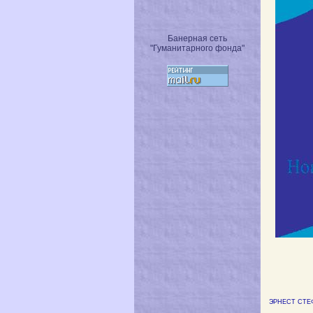
Банерная сеть
"Гуманитарного фонда"
ЭРНЕСТ СТЕ