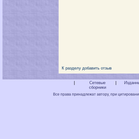
К разделу
добавить отзыв
|
Сетевые
|
Изданны
сборники
Все права принадлежат автору, при цитировани