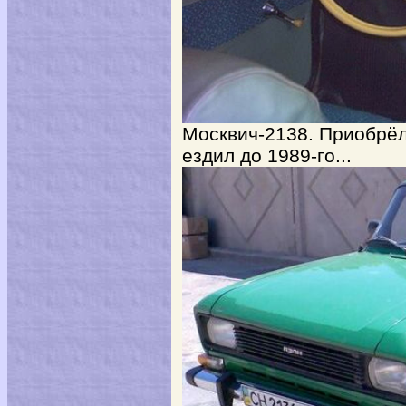
Москвич-2138. Приобрёл 
ездил до 1989-го...