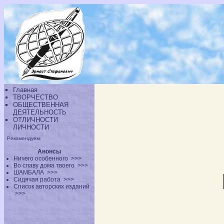
Главная
ТВОРЧЕСТВО
ОБЩЕСТВЕННАЯ
ДЕЯТЕЛЬНОСТЬ
ОТЛИЧНОСТИ
ЛИЧНОСТИ
Рекомендуем:
Анонсы
Ничего особенного
>>>
Во славу дома твоего
>>>
ШАМБАЛА
>>>
Сидячая работа
>>>
Список авторских изданий
>>>